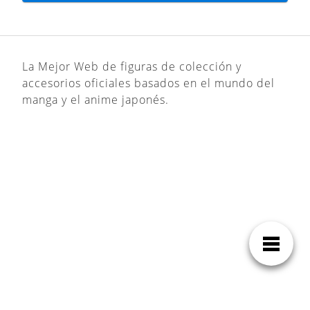
La Mejor Web de figuras de colección y
accesorios oficiales basados en el mundo del
manga y el anime japonés.