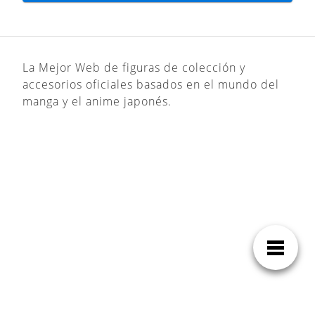
La Mejor Web de figuras de colección y
accesorios oficiales basados en el mundo del
manga y el anime japonés.