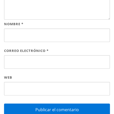
NOMBRE
*
CORREO ELECTRÓNICO
*
WEB