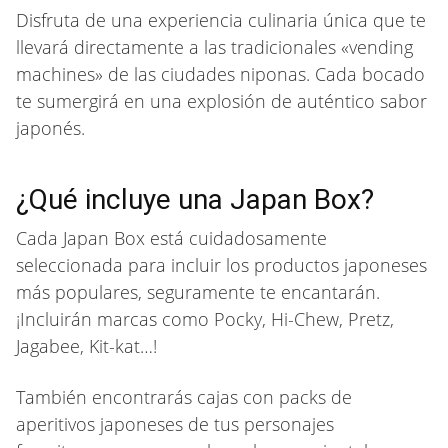
Disfruta de una experiencia culinaria única que te
llevará directamente a las tradicionales «vending
machines» de las ciudades niponas. Cada bocado
te sumergirá en una explosión de auténtico sabor
japonés.
¿Qué incluye una Japan Box?
Cada Japan Box está cuidadosamente
seleccionada para incluir los productos japoneses
más populares, seguramente te encantarán.
¡Incluirán marcas como Pocky, Hi-Chew, Pretz,
Jagabee, Kit-kat…!
También encontrarás cajas con packs de
aperitivos japoneses de tus personajes