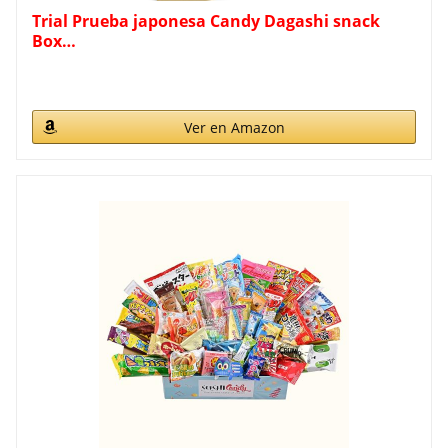
Trial Prueba japonesa Candy Dagashi snack
Box…
Ver en Amazon