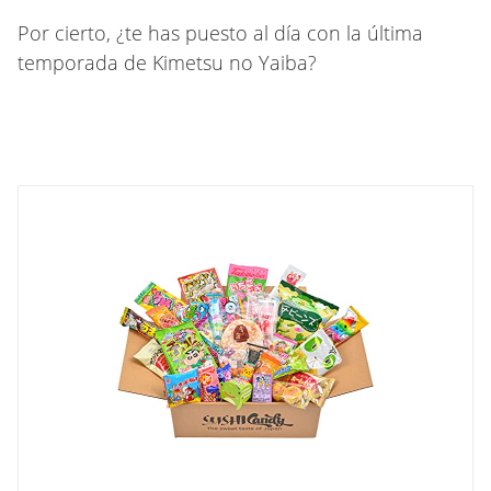
Por cierto, ¿te has puesto al día con la última
temporada de Kimetsu no Yaiba?