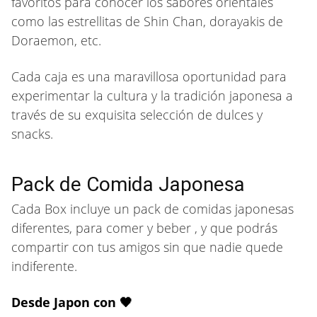
favoritos para conocer los sabores orientales
como las estrellitas de Shin Chan, dorayakis de
Doraemon, etc.
Cada caja es una maravillosa oportunidad para
experimentar la cultura y la tradición japonesa a
través de su exquisita selección de dulces y
snacks.
Pack de Comida Japonesa
Cada Box incluye un pack de comidas japonesas
diferentes, para comer y beber , y que podrás
compartir con tus amigos sin que nadie quede
indiferente.
Desde Japon con 🖤