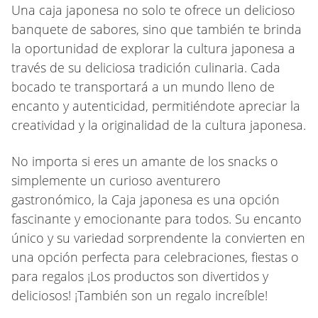
Una caja japonesa no solo te ofrece un delicioso
banquete de sabores, sino que también te brinda
la oportunidad de explorar la cultura japonesa a
través de su deliciosa tradición culinaria. Cada
bocado te transportará a un mundo lleno de
encanto y autenticidad, permitiéndote apreciar la
creatividad y la originalidad de la cultura japonesa.
No importa si eres un amante de los snacks o
simplemente un curioso aventurero
gastronómico, la Caja japonesa es una opción
fascinante y emocionante para todos. Su encanto
único y su variedad sorprendente la convierten en
una opción perfecta para celebraciones, fiestas o
para regalos ¡Los productos son divertidos y
deliciosos! ¡También son un regalo increíble!