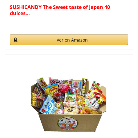
SUSHICANDY The Sweet taste of Japan 40
dulces…
Ver en Amazon