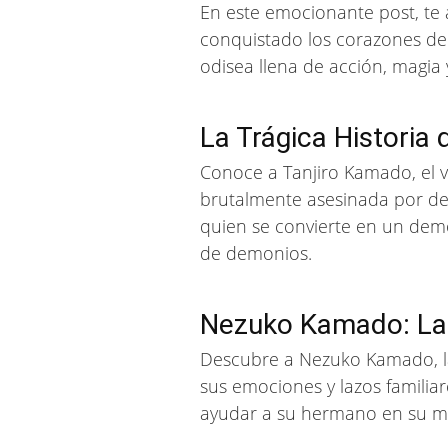
En este emocionante post, te 
conquistado los corazones de
odisea llena de acción, magia
La Trágica Historia
Conoce a Tanjiro Kamado, el v
brutalmente asesinada por de
quien se convierte en un dem
de demonios.
Nezuko Kamado: La
Descubre a Nezuko Kamado, l
sus emociones y lazos famili
ayudar a su hermano en su mi