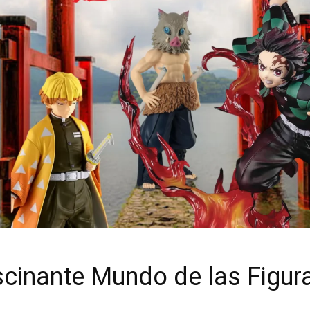
scinante Mundo de las Figu