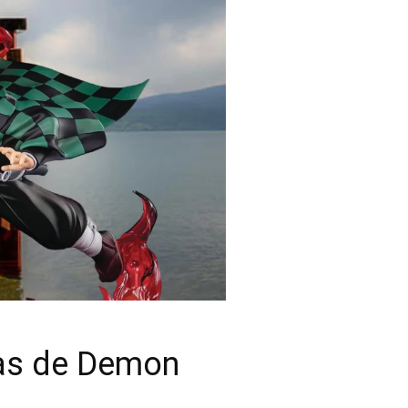
ras de Demon