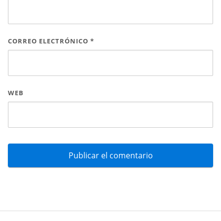
CORREO ELECTRÓNICO
*
WEB