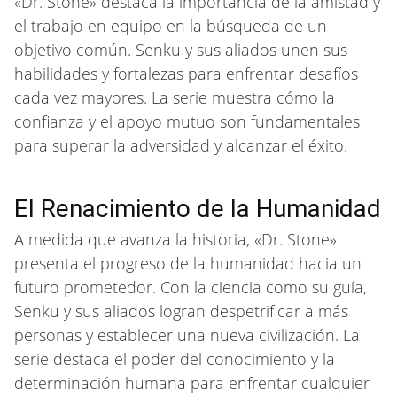
«Dr. Stone» destaca la importancia de la amistad y
el trabajo en equipo en la búsqueda de un
objetivo común. Senku y sus aliados unen sus
habilidades y fortalezas para enfrentar desafíos
cada vez mayores. La serie muestra cómo la
confianza y el apoyo mutuo son fundamentales
para superar la adversidad y alcanzar el éxito.
El Renacimiento de la Humanidad
A medida que avanza la historia, «Dr. Stone»
presenta el progreso de la humanidad hacia un
futuro prometedor. Con la ciencia como su guía,
Senku y sus aliados logran despetrificar a más
personas y establecer una nueva civilización. La
serie destaca el poder del conocimiento y la
determinación humana para enfrentar cualquier