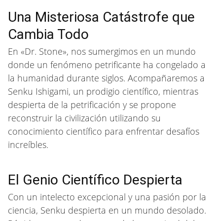
Una Misteriosa Catástrofe que
Cambia Todo
En «Dr. Stone», nos sumergimos en un mundo
donde un fenómeno petrificante ha congelado a
la humanidad durante siglos. Acompañaremos a
Senku Ishigami, un prodigio científico, mientras
despierta de la petrificación y se propone
reconstruir la civilización utilizando su
conocimiento científico para enfrentar desafíos
increíbles.
El Genio Científico Despierta
Con un intelecto excepcional y una pasión por la
ciencia, Senku despierta en un mundo desolado.