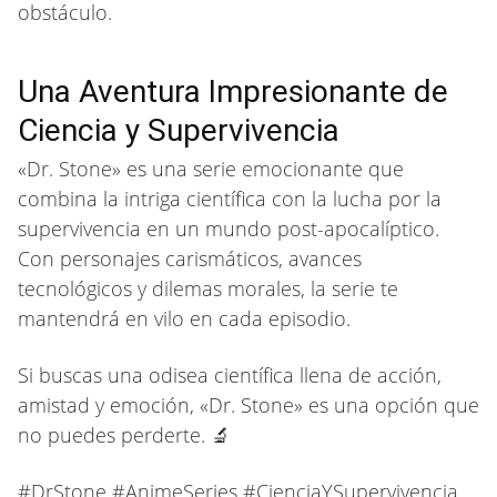
obstáculo.
Una Aventura Impresionante de
Ciencia y Supervivencia
«Dr. Stone» es una serie emocionante que
combina la intriga científica con la lucha por la
supervivencia en un mundo post-apocalíptico.
Con personajes carismáticos, avances
tecnológicos y dilemas morales, la serie te
mantendrá en vilo en cada episodio.
Si buscas una odisea científica llena de acción,
amistad y emoción, «Dr. Stone» es una opción que
no puedes perderte. 🔬
#DrStone #AnimeSeries #CienciaYSupervivencia