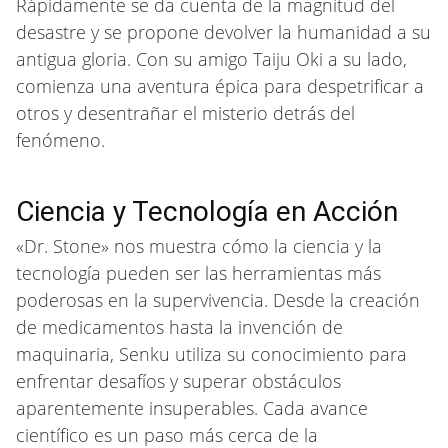
Rápidamente se da cuenta de la magnitud del
desastre y se propone devolver la humanidad a su
antigua gloria. Con su amigo Taiju Oki a su lado,
comienza una aventura épica para despetrificar a
otros y desentrañar el misterio detrás del
fenómeno.
Ciencia y Tecnología en Acción
«Dr. Stone» nos muestra cómo la ciencia y la
tecnología pueden ser las herramientas más
poderosas en la supervivencia. Desde la creación
de medicamentos hasta la invención de
maquinaria, Senku utiliza su conocimiento para
enfrentar desafíos y superar obstáculos
aparentemente insuperables. Cada avance
científico es un paso más cerca de la