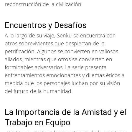
reconstrucción de la civilización.
Encuentros y Desafíos
A lo largo de su viaje, Senku se encuentra con
otros sobrevivientes que despiertan de la
petrificación. Algunos se convierten en valiosos
aliados, mientras que otros se convierten en
formidables adversarios. La serie presenta
enfrentamientos emocionantes y dilemas éticos a
medida que los personajes luchan por su visión
del futuro de la humanidad.
La Importancia de la Amistad y el
Trabajo en Equipo