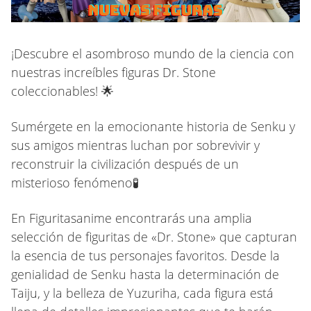
¡Descubre el asombroso mundo de la ciencia con
nuestras increíbles figuras Dr. Stone
coleccionables! 🌟
Sumérgete en la emocionante historia de Senku y
sus amigos mientras luchan por sobrevivir y
reconstruir la civilización después de un
misterioso fenómeno🧪
En Figuritasanime encontrarás una amplia
selección de figuritas de «Dr. Stone» que capturan
la esencia de tus personajes favoritos. Desde la
genialidad de Senku hasta la determinación de
Taiju, y la belleza de Yuzuriha, cada figura está